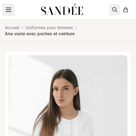
Aller au contenu
Accueil
/
Uniformes pour femmes
/
Ana veste avec poches et ceinture