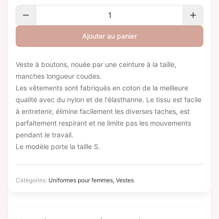
Ajouter au panier
Veste à boutons, nouée par une ceinture à la taille,
manches longueur coudes.
Les vêtements sont fabriqués en coton de la meilleure
qualité avec du nylon et de l'élasthanne. Le tissu est facile
à entretenir, élimine facilement les diverses taches, est
parfaitement respirant et ne limite pas les mouvements
pendant le travail.
Le modèle porte la taille S.
Catégories:
Uniformes pour femmes
,
Vestes