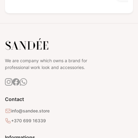
We are company which owns a brand for
professional work look and accessories.
Contact
info@sandee.store
+370 699 16339
Informations