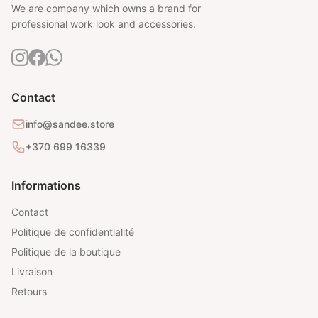
We are company which owns a brand for
professional work look and accessories.
Contact
info@sandee.store
+370 699 16339
Informations
Contact
Politique de confidentialité
Politique de la boutique
Livraison
Retours