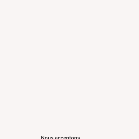
Nous acceptons