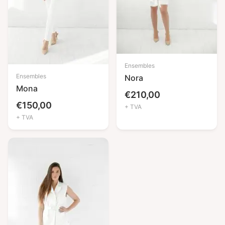
Ensembles
Ensembles
Nora
Mona
€
210,00
€
150,00
+ TVA
+ TVA