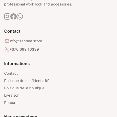
professional work look and accessories.
Contact
info@sandee.store
+370 699 16339
Informations
Contact
Politique de confidentialité
Politique de la boutique
Livraison
Retours
Nous acceptons