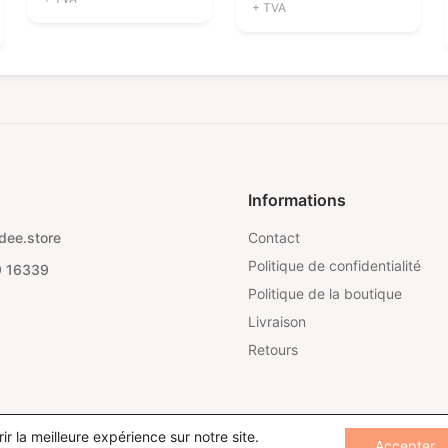
+ TVA
Informations
dee.store
Contact
Politique de confidentialité
9 16339
Politique de la boutique
Livraison
Retours
ir la meilleure expérience sur notre site.
Accepter