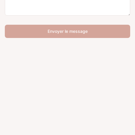
Envoyer le message