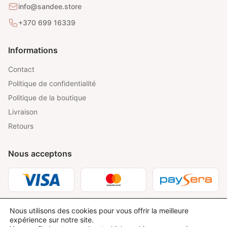
info@sandee.store
+370 699 16339
Informations
Contact
Politique de confidentialité
Politique de la boutique
Livraison
Retours
Nous acceptons
Nous utilisons des cookies pour vous offrir la meilleure
expérience sur notre site.