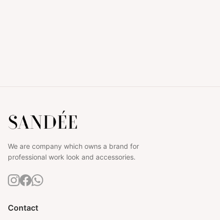
We are company which owns a brand for
professional work look and accessories.
Contact