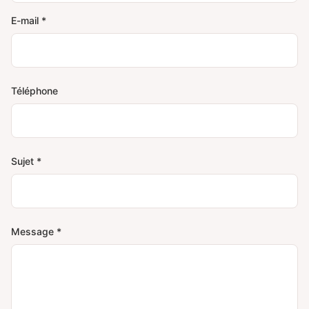
E-mail *
Téléphone
Sujet *
Message *