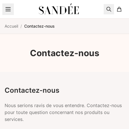
Aller au contenu
Accueil
/
Contactez-nous
Contactez-nous
Contactez-nous
Nous serions ravis de vous entendre. Contactez-nous
pour toute question concernant nos produits ou
services.