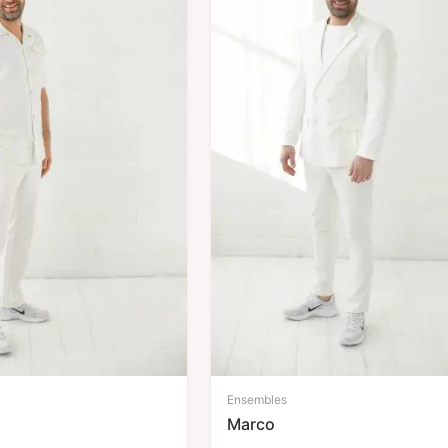
Ensembles
Marco