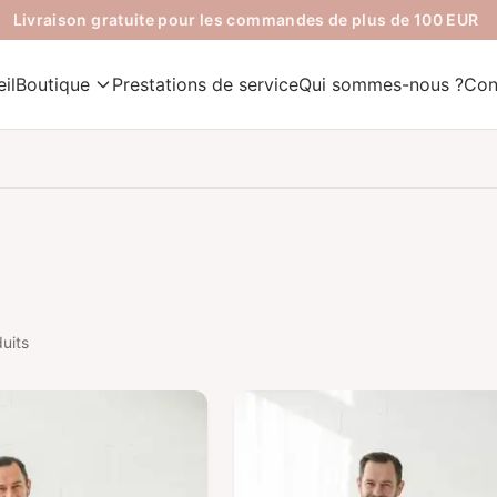
Livraison gratuite pour les commandes de plus de 100 EUR
il
Boutique
Prestations de service
Qui sommes-nous ?
Con
uits