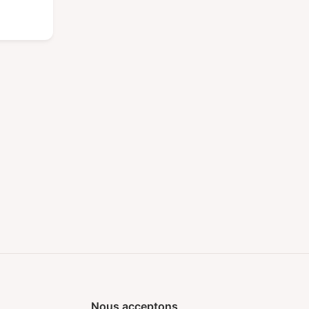
Nous acceptons