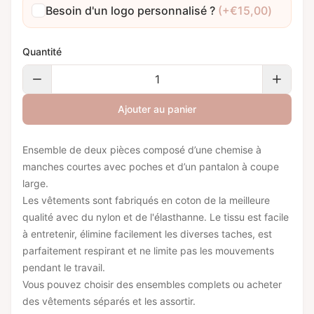
Besoin d'un logo personnalisé ?
(+
€
15,00
)
Quantité
Ajouter au panier
Ensemble de deux pièces composé d’une chemise à
manches courtes avec poches et d’un pantalon à coupe
large.
Les vêtements sont fabriqués en coton de la meilleure
qualité avec du nylon et de l'élasthanne. Le tissu est facile
à entretenir, élimine facilement les diverses taches, est
parfaitement respirant et ne limite pas les mouvements
pendant le travail.
Vous pouvez choisir des ensembles complets ou acheter
des vêtements séparés et les assortir.