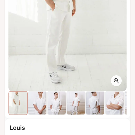
Louis