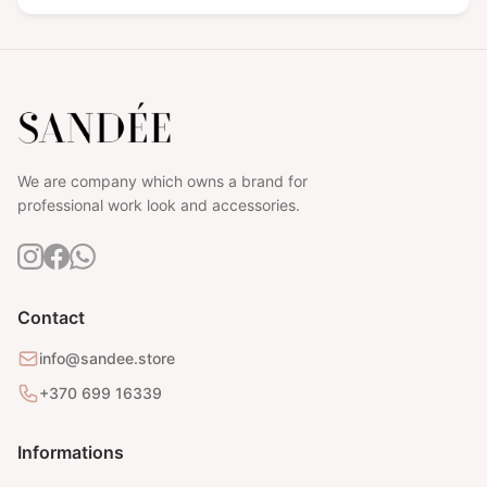
We are company which owns a brand for
professional work look and accessories.
Contact
info@sandee.store
+370 699 16339
Informations