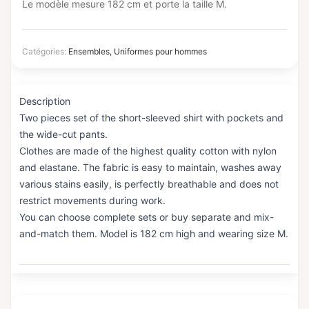
Le modèle mesure 182 cm et porte la taille M.
Catégories:
Ensembles
,
Uniformes pour hommes
Description
Two pieces set of the short-sleeved shirt with pockets and
the wide-cut pants.
Clothes are made of the highest quality cotton with nylon
and elastane. The fabric is easy to maintain, washes away
various stains easily, is perfectly breathable and does not
restrict movements during work.
You can choose complete sets or buy separate and mix-
and-match them. Model is 182 cm high and wearing size M.