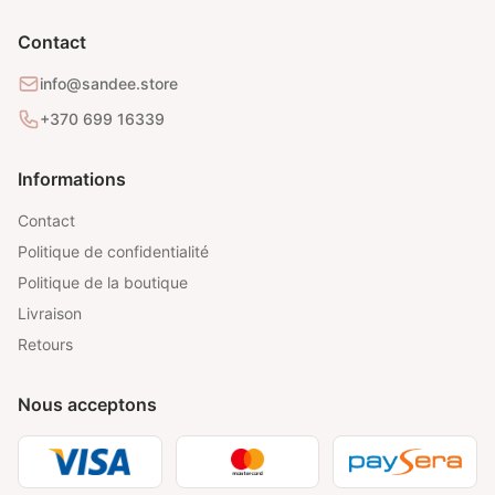
Contact
info@sandee.store
+370 699 16339
Informations
Contact
Politique de confidentialité
Politique de la boutique
Livraison
Retours
Nous acceptons