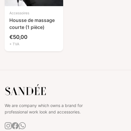
Accessoires
Housse de massage
courte (1 pièce)
€
50,00
+ TVA
We are company which owns a brand for
professional work look and accessories.