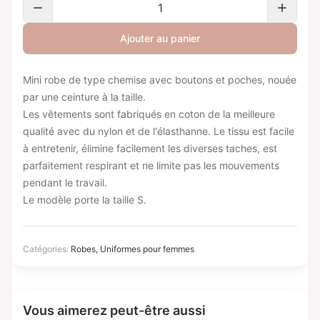
Ajouter au panier
Mini robe de type chemise avec boutons et poches, nouée
par une ceinture à la taille.
Les vêtements sont fabriqués en coton de la meilleure
qualité avec du nylon et de l'élasthanne. Le tissu est facile
à entretenir, élimine facilement les diverses taches, est
parfaitement respirant et ne limite pas les mouvements
pendant le travail.
Le modèle porte la taille S.
Catégories:
Robes
,
Uniformes pour femmes
Vous aimerez peut-être aussi