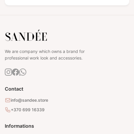
We are company which owns a brand for
professional work look and accessories.
Contact
info@sandee.store
+370 699 16339
Informations