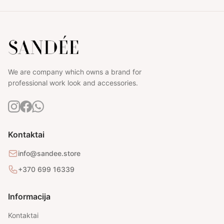
We are company which owns a brand for
professional work look and accessories.
Kontaktai
info@sandee.store
+370 699 16339
Informacija
Kontaktai