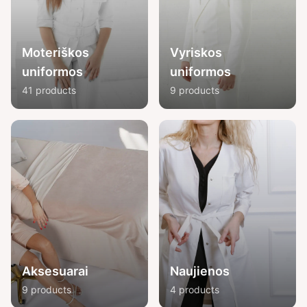
Moteriškos
Vyriskos
uniformos
uniformos
41 products
9 products
Aksesuarai
Naujienos
9 products
4 products