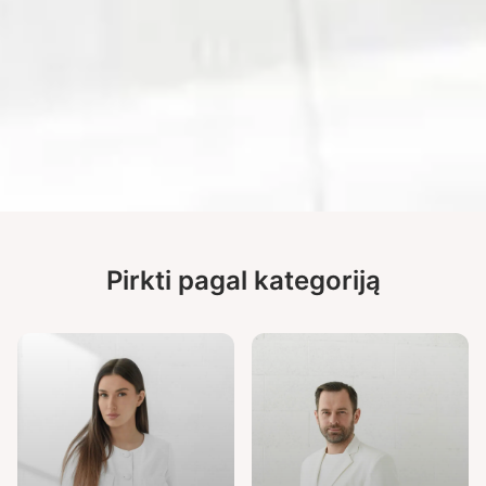
Pirkti pagal kategoriją