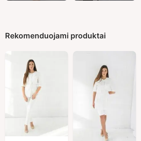
Rekomenduojami produktai