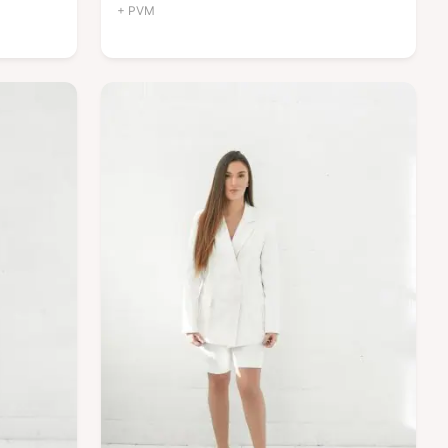
+ PVM