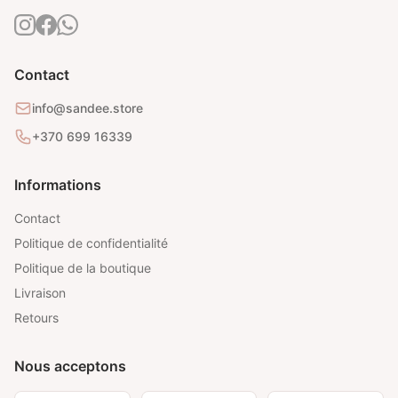
Contact
info@sandee.store
+370 699 16339
Informations
Contact
Politique de confidentialité
Politique de la boutique
Livraison
Retours
Nous acceptons