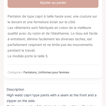
Ajouter au panier
Pantalon de type capri à taille haute avec une couture sur
le devant et une fermeture éclair sur le côté.
Les vêtements sont fabriqués en coton de la meilleure
qualité avec du nylon et de l'élasthanne. Le tissu est facile
à entretenir, élimine facilement les diverses taches, est
parfaitement respirant et ne limite pas les mouvements
pendant le travail.
Le modèle porte la taille S.
Catégories:
Pantalons
,
Uniformes pour femmes
Description
High waist capri type pants with a seam at the front and a
zipper on the side.