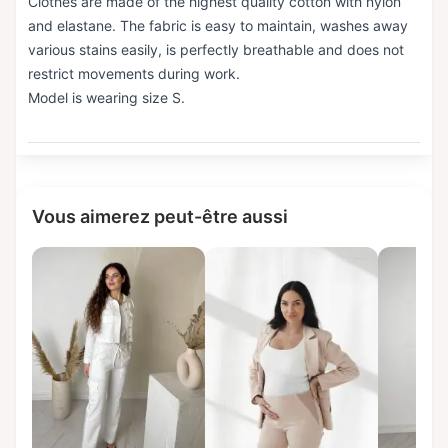
Clothes are made of the highest quality cotton with nylon
and elastane. The fabric is easy to maintain, washes away
various stains easily, is perfectly breathable and does not
restrict movements during work.
Model is wearing size S.
Vous aimerez peut-être aussi