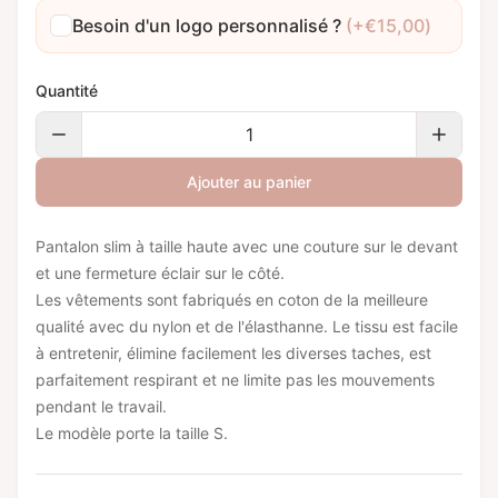
Besoin d'un logo personnalisé ?
(+
€
15,00
)
Quantité
Ajouter au panier
Pantalon slim à taille haute avec une couture sur le devant
et une fermeture éclair sur le côté.
Les vêtements sont fabriqués en coton de la meilleure
qualité avec du nylon et de l'élasthanne. Le tissu est facile
à entretenir, élimine facilement les diverses taches, est
parfaitement respirant et ne limite pas les mouvements
pendant le travail.
Le modèle porte la taille S.