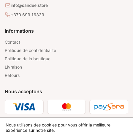
info@sandee.store
+370 699 16339
Informations
Contact
Politique de confidentialité
Politique de la boutique
Livraison
Retours
Nous acceptons
Nous utilisons des cookies pour vous offrir la meilleure
expérience sur notre site.