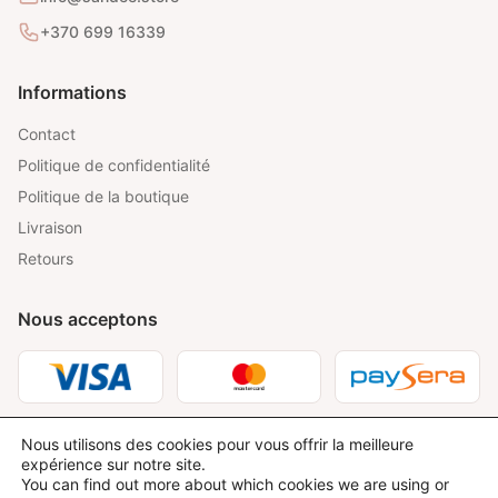
+370 699 16339
Informations
Contact
Politique de confidentialité
Politique de la boutique
Livraison
Retours
Nous acceptons
Nous utilisons des cookies pour vous offrir la meilleure
expérience sur notre site.
You can find out more about which cookies we are using or