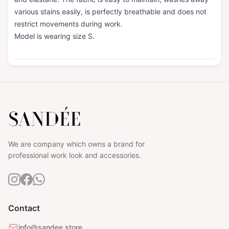
various stains easily, is perfectly breathable and does not
restrict movements during work.
Model is wearing size S.
We are company which owns a brand for
professional work look and accessories.
Contact
info@sandee.store