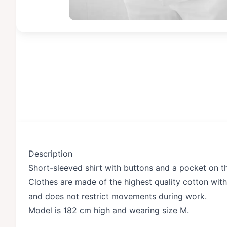
Description
Short-sleeved shirt with buttons and a pocket on t
Clothes are made of the highest quality cotton with 
and does not restrict movements during work.
Model is 182 cm high and wearing size M.