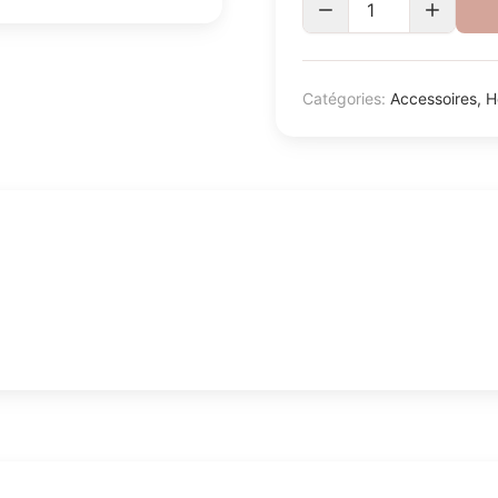
Catégories:
Accessoires
,
H