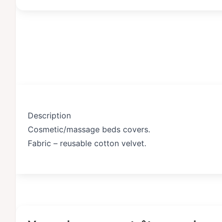
Description
Cosmetic/massage beds covers.
Fabric – reusable cotton velvet.