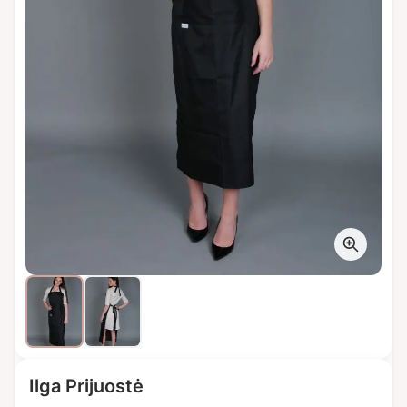
Ilga Prijuostė