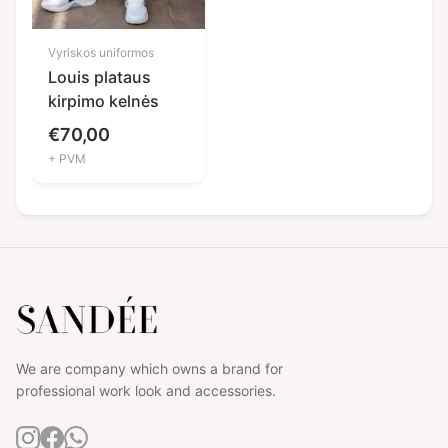
Vyriskos uniformos
Louis plataus
kirpimo kelnės
€
70,00
+ PVM
We are company which owns a brand for
professional work look and accessories.