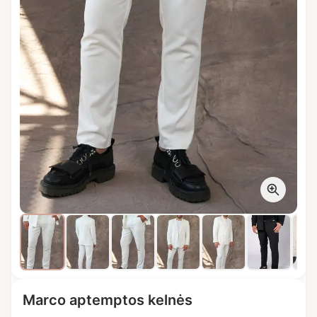
Marco aptemptos kelnės