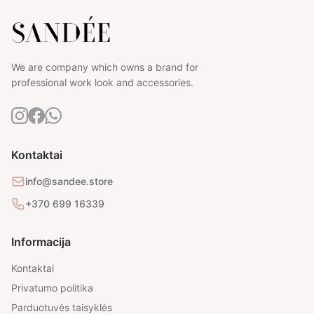
We are company which owns a brand for
professional work look and accessories.
Kontaktai
info@sandee.store
+370 699 16339
Informacija
Kontaktai
Privatumo politika
Parduotuvės taisyklės